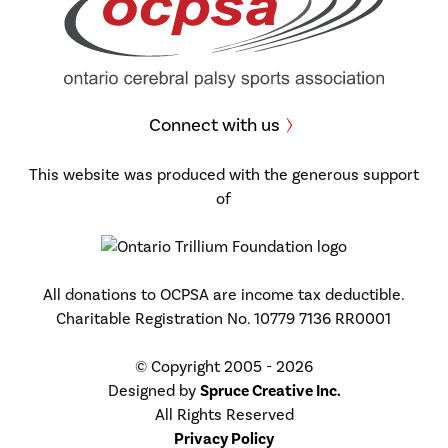
Connect with us
This website was produced with the generous support
of
All donations to OCPSA are income tax deductible.
Charitable Registration No. 10779 7136 RR0001
© Copyright 2005 - 2026
Designed by
Spruce Creative Inc.
All Rights Reserved
Privacy Policy