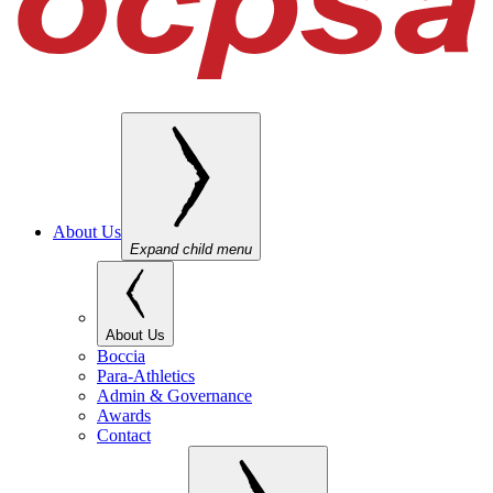
About Us
Expand child menu
About Us
Boccia
Para-Athletics
Admin & Governance
Awards
Contact