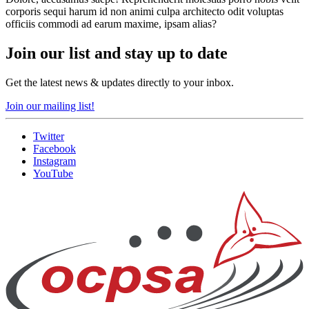
corporis sequi harum id non animi culpa architecto odit voluptas
officiis commodi ad earum maxime, ipsam alias?
Join our list and stay up to date
Get the latest news & updates directly to your inbox.
Join our mailing list!
Twitter
Facebook
Instagram
YouTube