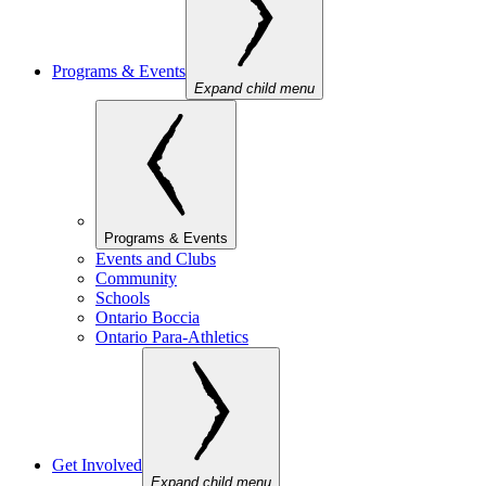
Programs & Events
Expand child menu
Programs & Events
Events and Clubs
Community
Schools
Ontario Boccia
Ontario Para-Athletics
Get Involved
Expand child menu