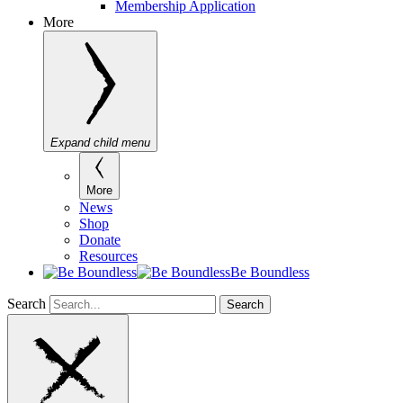
Membership Application
More
Expand child menu
More
News
Shop
Donate
Resources
Be Boundless
Search
Search