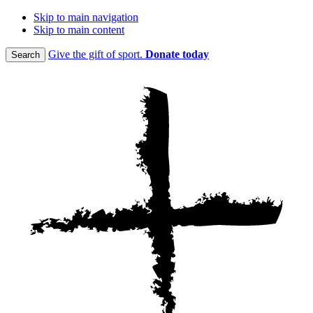
Skip to main navigation
Skip to main content
Give the gift of sport.
Donate today
Search