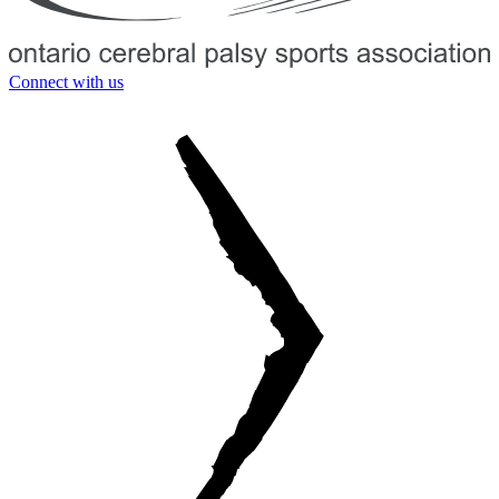
Connect with us