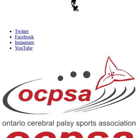
Twitter
Facebook
Instagram
YouTube