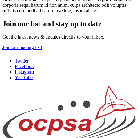
corporis sequi harum id non animi culpa architecto odit voluptas
officiis commodi ad earum maxime, ipsam alias?
Join our list and stay up to date
Get the latest news & updates directly to your inbox.
Join our mailing list!
Twitter
Facebook
Instagram
YouTube