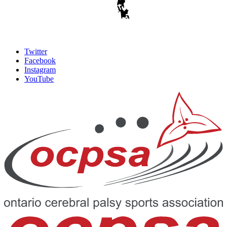
Twitter
Facebook
Instagram
YouTube