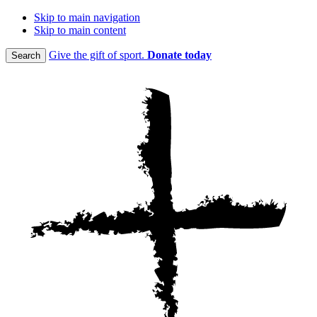
Skip to main navigation
Skip to main content
Give the gift of sport.
Donate today
Search