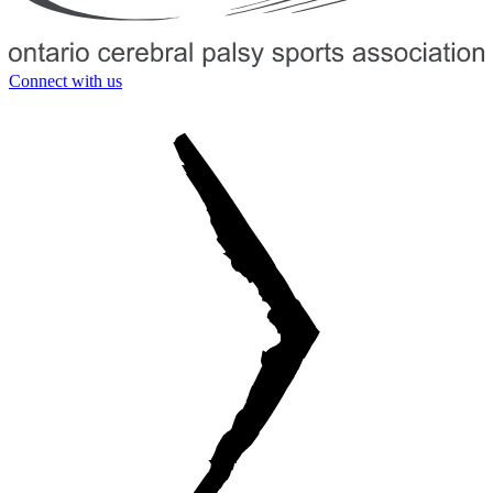
Connect with us