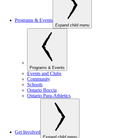
Programs & Events
Expand child menu
Programs & Events
Events and Clubs
Community
Schools
Ontario Boccia
Ontario Para-Athletics
Get Involved
Expand child menu