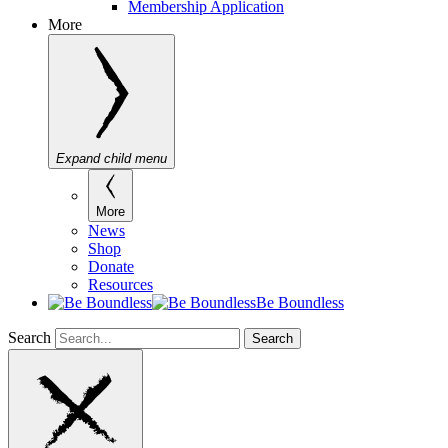
Membership Application
More
Expand child menu
More
News
Shop
Donate
Resources
Be Boundless
Search
Search