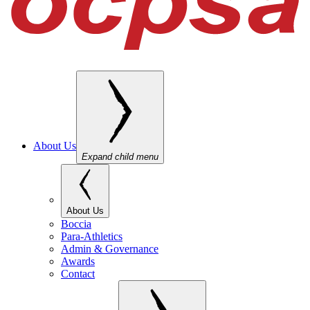
About Us
Expand child menu
About Us
Boccia
Para-Athletics
Admin & Governance
Awards
Contact