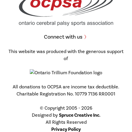
Connect with us
This website was produced with the generous support
of
All donations to OCPSA are income tax deductible.
Charitable Registration No. 10779 7136 RR0001
© Copyright 2005 - 2026
Designed by
Spruce Creative Inc.
All Rights Reserved
Privacy Policy