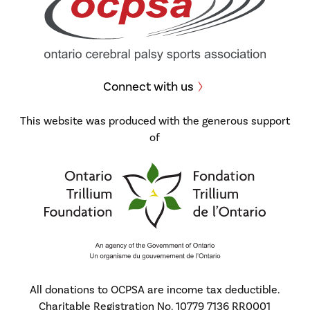
Connect with us
This website was produced with the generous support
of
All donations to OCPSA are income tax deductible.
Charitable Registration No. 10779 7136 RR0001