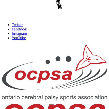
Twitter
Facebook
Instagram
YouTube