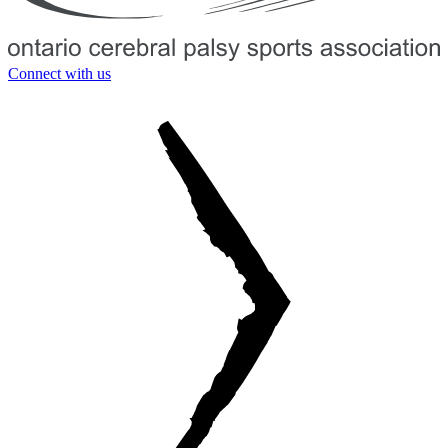
Connect with us