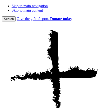
Skip to main navigation
Skip to main content
Give the gift of sport.
Donate today
Search