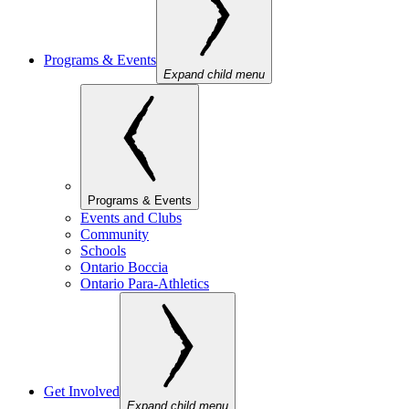
Programs & Events
Expand child menu
Programs & Events
Events and Clubs
Community
Schools
Ontario Boccia
Ontario Para-Athletics
Get Involved
Expand child menu