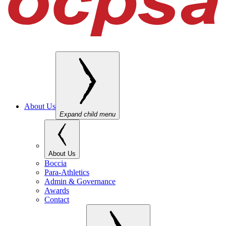
About Us
Expand child menu
About Us
Boccia
Para-Athletics
Admin & Governance
Awards
Contact