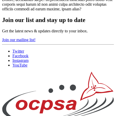
corporis sequi harum id non animi culpa architecto odit voluptas
officiis commodi ad earum maxime, ipsam alias?
Join our list and stay up to date
Get the latest news & updates directly to your inbox.
Join our mailing list!
Twitter
Facebook
Instagram
YouTube